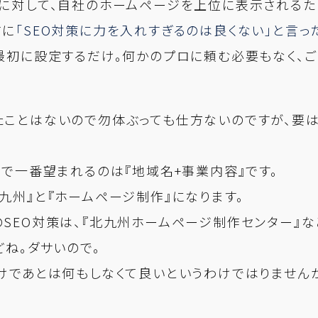
に対して、自社のホームページを上位に表示されるた
前に
「SEO対策に力を入れすぎるのは良くない」と言っ
最初に設定するだけ。何かのプロに頼む必要もなく、
ことはないので勿体ぶっても仕方ないのですが、要は
ドで一番望まれるのは『地域名+事業内容』です。
九州』と『ホームページ制作』になります。
SEO対策は、『北九州ホームページ制作センター』
どね。ダサいので。
けであとは何もしなくて良いというわけではりません