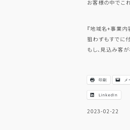
お客様の中でこれ
『地域名+事業内
狙わずもすでに付
もし、見込み客が
印刷
メ
LinkedIn
2023-02-22