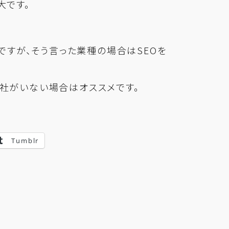
大です。
ですが、そう言った業種の場合はSEOを
社がいない場合はオススメです。
Tumblr