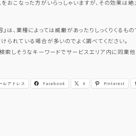
をおこなった方がいらっしゃいますが、その効果は絶
容』は、業種によっては威厳があったりしっくりくるもの
けられている場合が多いのでよく調べてください。
検索しそうなキーワードでサービスエリア内に同業他
ールアドレス
Facebook
X
Pinterest