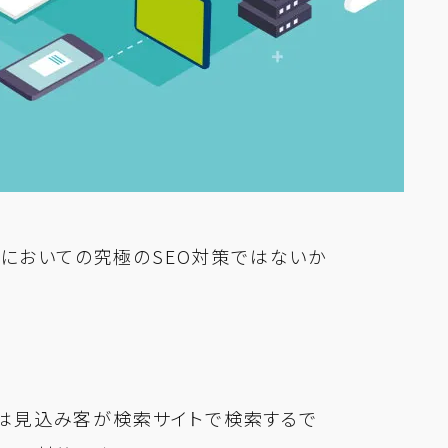
においての究極のSEO対策ではないか
ですが、要は見込み客が検索サイトで検索するで