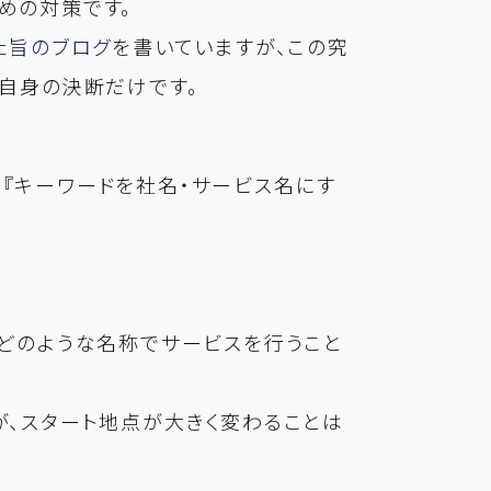
めの対策です。
た旨のブログ
を書いていますが、この究
ご自身の決断だけです。
『キーワードを社名・サービス名にす
などのような名称でサービスを行うこと
が、スタート地点が大きく変わることは