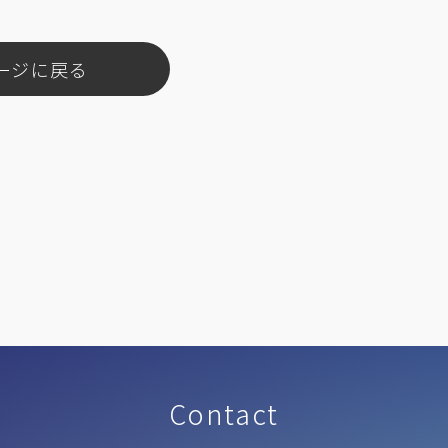
ージに戻る
Contact