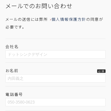
メールでのお問い合わせ
メールの送信には弊所
個人情報保護方針
の同意が
必要です。
会社名
お名前
必須
電話番号