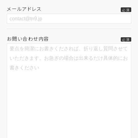
メールアドレス
必須
お問い合わせ内容
必須