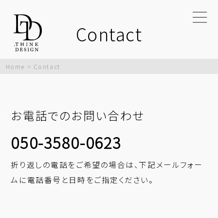
Contact
Home
>
Contact
お電話でのお問い合わせ
050-3580-0623
折り返しの電話をご希望の場合は、下記メールフォー
ムに電話番号と日時をご指定ください。