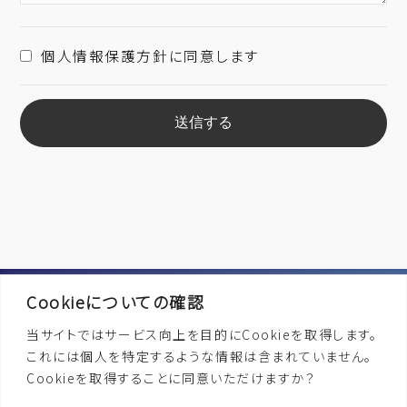
個人情報保護方針に同意します
Cookieについての確認
Contact
当サイトではサービス向上を目的にCookieを取得します。
これには個人を特定するような情報は含まれていません。
Cookieを取得することに同意いただけますか？
メールでお問い合わせ