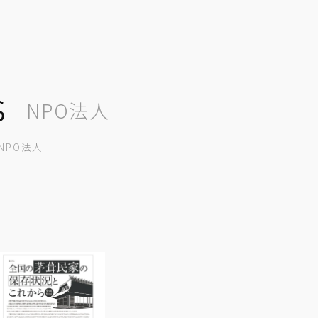
s
NPO法人
NPO法人